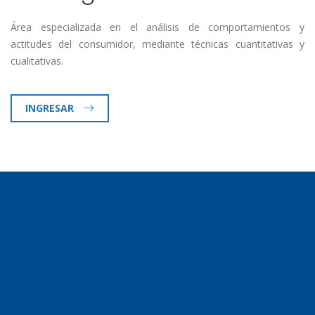
Área especializada en el análisis de comportamientos y
actitudes del consumidor, mediante técnicas cuantitativas y
cualitativas.
INGRESAR