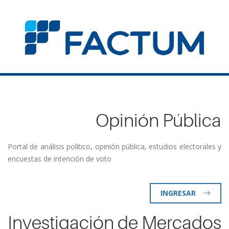
Opinión Pública
Portal de análisis político, opinión pública, estudios electorales y
encuestas de intención de voto
INGRESAR
Investigación de Mercados