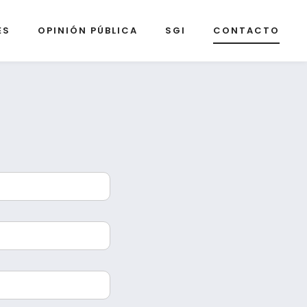
ES
OPINIÓN PÚBLICA
SGI
CONTACTO