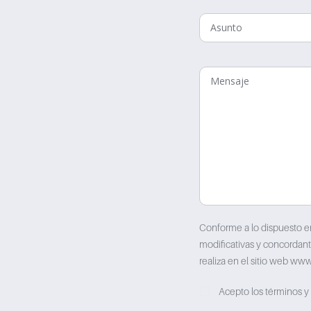
Conforme a lo dispuesto e
modificativas y concordant
realiza en el sitio web www
Acepto los términos y