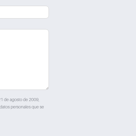
21 de agosto de 2009,
 datos personales que se