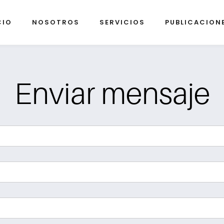
CIO
NOSOTROS
SERVICIOS
PUBLICACION
Enviar mensaje