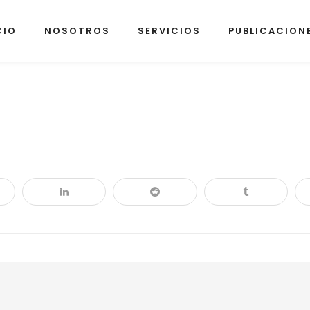
CIO
NOSOTROS
SERVICIOS
PUBLICACION