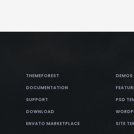
THEMEFOREST
DEMOS
DOCUMENTATION
FEATUR
SUPPORT
PSD TE
DOWNLOAD
WORDP
ENVATO MARKETPLACE
SITE T