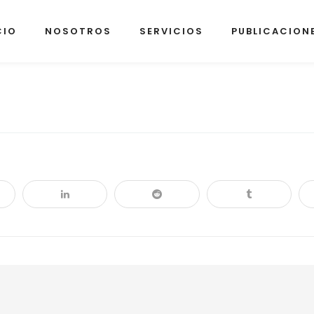
CIO
NOSOTROS
SERVICIOS
PUBLICACION