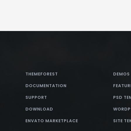
THEMEFOREST
DEMOS
DOCUMENTATION
FEATUR
SUPPORT
PSD TE
DOWNLOAD
WORDP
ENVATO MARKETPLACE
SITE T