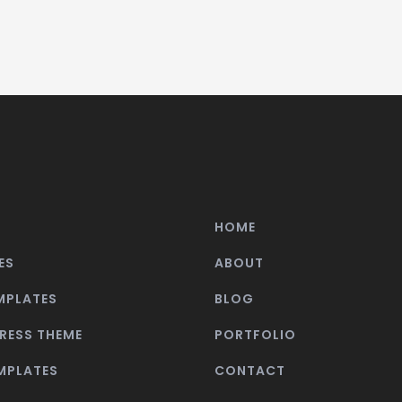
HOME
ES
ABOUT
MPLATES
BLOG
RESS THEME
PORTFOLIO
EMPLATES
CONTACT