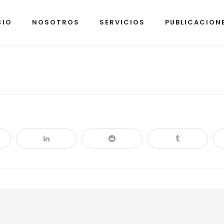
CIO
NOSOTROS
SERVICIOS
PUBLICACION