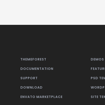
THEMEFOREST
DEMOS
DOCUMENTATION
FEATUR
SUPPORT
PSD TE
DOWNLOAD
WORDP
ENVATO MARKETPLACE
SITE T