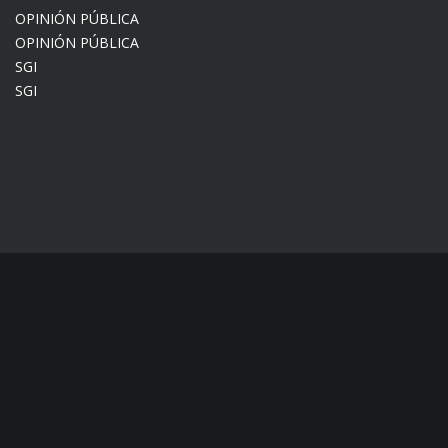
OPINIÓN PÚBLICA
OPINIÓN PÚBLICA
SGI
SGI