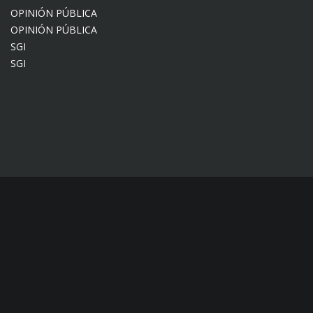
OPINIÓN PÚBLICA
OPINIÓN PÚBLICA
SGI
SGI