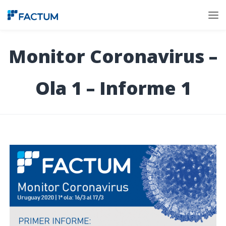
Monitor Coronavirus –
Ola 1 – Informe 1