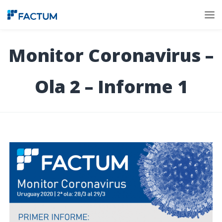
Monitor Coronavirus –
Ola 2 – Informe 1