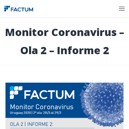
Monitor Coronavirus –
Ola 2 – Informe 2