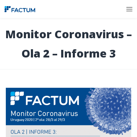
Monitor Coronavirus –
Ola 2 – Informe 3