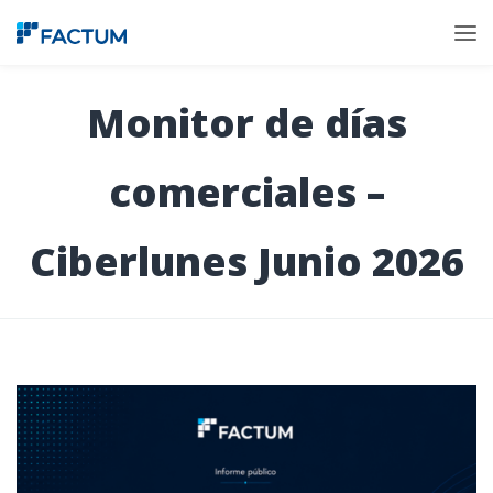
Monitor de días
comerciales –
Ciberlunes Junio 2026