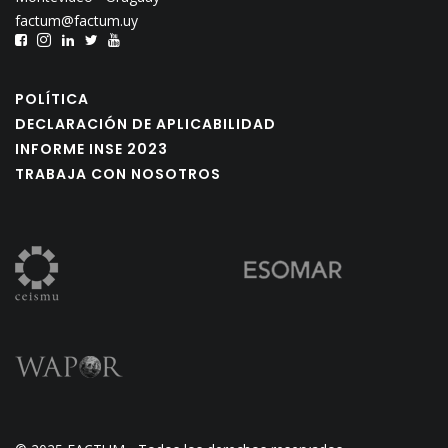
factum@factum.uy
POLÍTICA
DECLARACIÓN DE APLICABILIDAD
INFORME INSE 2023
TRABAJA CON NOSOTROS