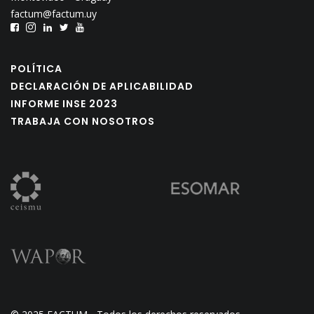
factum@factum.uy
POLÍTICA
DECLARACIÓN DE APLICABILIDAD
INFORME INSE 2023
TRABAJA CON NOSOTROS