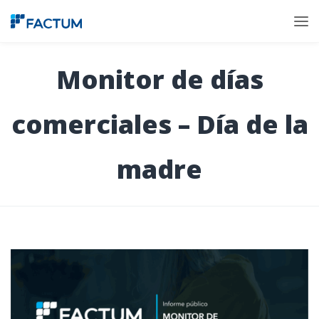
Monitor de días
comerciales – Día de la
madre