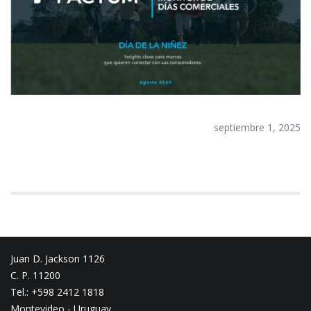
septiembre 1, 2025
Juan D. Jackson 1126
C. P. 11200
Tel.: +598 2412 1818
Montevideo - Uruguay