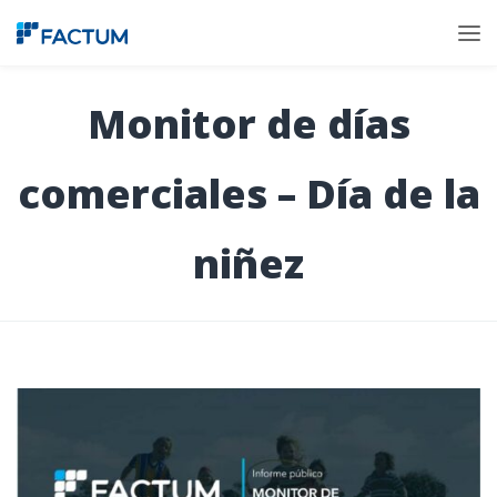
Monitor de días
comerciales – Día de la
niñez