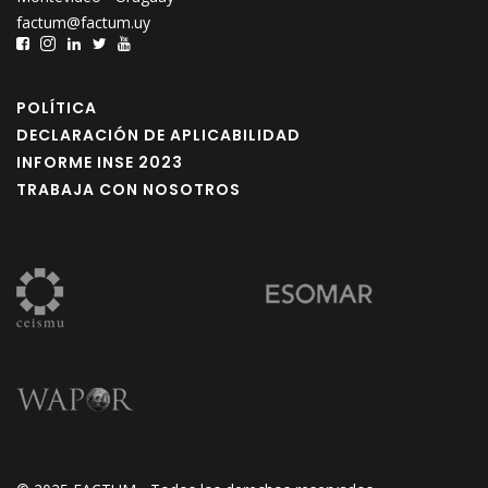
factum@factum.uy
POLÍTICA
DECLARACIÓN DE APLICABILIDAD
INFORME INSE 2023
TRABAJA CON NOSOTROS